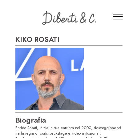
KIKO ROSATI
Biografia
Enrico Rosati, inizia la sua carriera nel 2000, destreggiandosi
tra la regia di corti, backstage e video istituzionali.