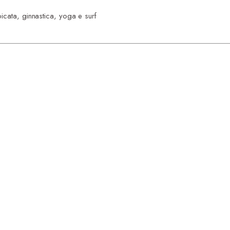
icata, ginnastica, yoga e surf