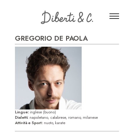
GREGORIO DE PAOLA
Lingue:
inglese (buono)
Dialetti:
napoletano, calabrese, romano, milanese
Attività e Sport:
nuoto, karate