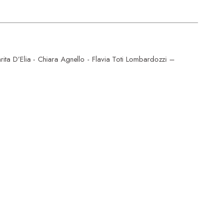
rita D’Elia - Chiara Agnello - Flavia Toti Lombardozzi –