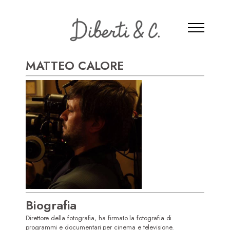
MATTEO CALORE
Biografia
Direttore della fotografia, ha firmato la fotografia di
programmi e documentari per cinema e televisione.