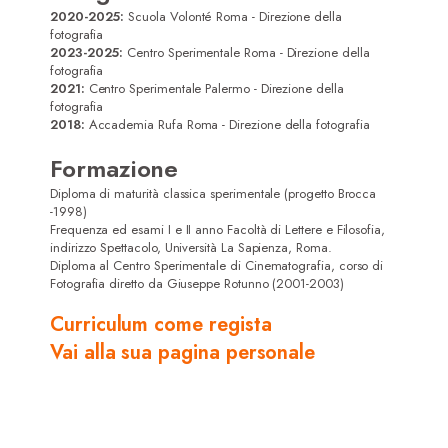
2020-2025:
Scuola Volonté Roma - Direzione della
fotografia
2023-2025:
Centro Sperimentale Roma - Direzione della
fotografia
2021:
Centro Sperimentale Palermo - Direzione della
fotografia
2018:
Accademia Rufa Roma - Direzione della fotografia
Formazione
Diploma di maturità classica sperimentale (progetto Brocca
-1998)
Frequenza ed esami I e II anno Facoltà di Lettere e Filosofia,
indirizzo Spettacolo, Università La Sapienza, Roma.
Diploma al Centro Sperimentale di Cinematografia, corso di
Fotografia diretto da Giuseppe Rotunno (2001-2003)
Curriculum come regista
Vai alla sua pagina personale