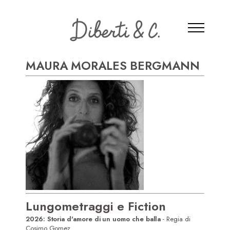
MAURA MORALES BERGMANN
Lungometraggi e Fiction
2026: Storia d'amore di un uomo che balla
- Regia di
Cosimo Gomez