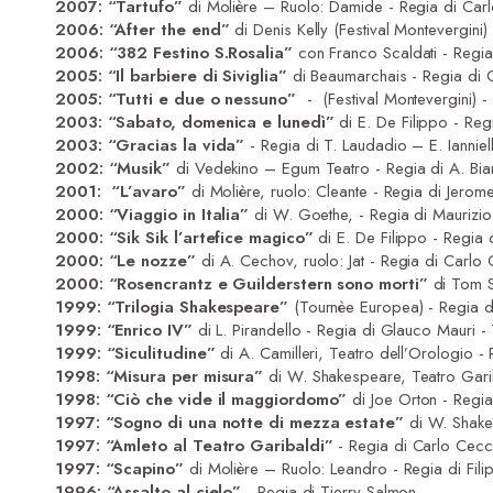
2007:
“Tartufo”
di Molière – Ruolo: Damide - Regia di Car
2006:
“After the end”
di Denis Kelly (Festival Montevergin
2006:
“382 Festino S.Rosalia”
con Franco Scaldati - Regia
2005: “Il barbiere di Siviglia”
di Beaumarchais - Regia di G
2005: “Tutti e due o nessuno”
- (Festival Montevergini) -
2003:
“Sabato, domenica e lunedì”
di E. De Filippo - Reg
2003: “Gracias la vida”
- Regia di T. Laudadio – E. Ianniel
2002: “Musik”
di Vedekino – Egum Teatro - Regia di A. Bian
2001: “L’avaro”
di Molière, ruolo: Cleante - Regia di Jerom
2000: “Viaggio in Italia”
di W. Goethe, - Regia di Maurizi
2000: “Sik Sik l’artefice magico”
di E. De Filippo - Regia 
2000: “Le nozze”
di A. Cechov, ruolo: Jat - Regia di Carlo 
2000: “Rosencrantz e Guilderstern sono morti”
di Tom S
1999: “Trilogia Shakespeare”
(Tournèe Europea) - Regia di
1999: “Enrico IV”
di L. Pirandello - Regia di Glau
1999: “Siculitudine”
di A. Camilleri, Teatro dell’Orologio -
1998: “Misura per misura”
di W. Shakespeare, Teatro Gari
1998: “Ciò che vide il maggiordomo”
di Joe Orton - Regia
1997: “Sogno di una notte di mezza estate”
di W. Shake
1997: “Amleto al Teatro Garibaldi”
- Regia di Carlo Cecc
1997: “Scapino”
di Molière – Ruolo: Leandro - Regia di Fili
1996: “Assalto al cielo”
- Regia di Tierry Salmon