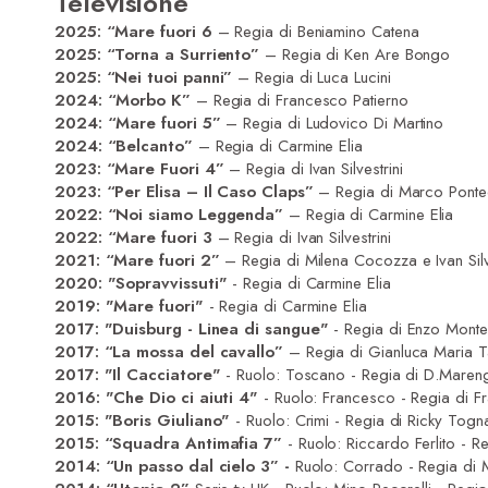
Televisione
2025: “Mare fuori 6
– Regia di Beniamino Catena
2025: “Torna a Surriento”
– Regia di Ken Are Bongo
2025: “Nei tuoi panni”
– Regia di Luca Lucini
2024:
“Morbo K”
– Regia di Francesco Patierno
2024:
“Mare fuori 5”
– Regia di Ludovico Di Martino
2024:
“Belcanto”
– Regia di Carmine Elia
2023:
“Mare Fuori 4”
– Regia di Ivan Silvestrini
2023:
“Per Elisa – Il Caso Claps”
– Regia di Marco Pont
2022:
“Noi siamo Leggenda”
– Regia di Carmine Elia
2022:
“Mare fuori 3
– Regia di Ivan Silvestrini
2021:
“Mare fuori 2”
– Regia di Milena Cocozza e Ivan Silv
2020: "Sopravvissuti"
- Regia di Carmine Elia
2019: "Mare fuori"
- Regia di Carmine Elia
2017: "Duisburg - Linea di sangue"
- Regia di Enzo Monte
2017:
“La mossa del cavallo”
– Regia di Gianluca Maria Ta
2017: "Il Cacciatore"
- Ruolo: Toscano - Regia di D.Maren
2016: "Che Dio ci aiuti 4"
- Ruolo: Francesco - Regia di F
2015: "Boris Giuliano"
- Ruolo: Crimi - Regia di Ricky Togn
2015: “Squadra Antimafia 7”
- Ruolo: Riccardo Ferlito - Re
2014: “Un passo dal cielo 3” -
Ruolo: Corrado - Regia di M